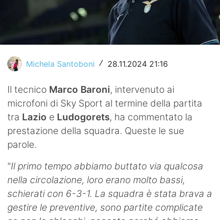
Video
Michela Santoboni
28.11.2024 21:16
/
Il tecnico
Marco Baroni
, intervenuto ai
microfoni di Sky Sport al termine della partita
tra
Lazio
e
Ludogorets
, ha commentato la
prestazione della squadra. Queste le sue
parole.
"
Il primo tempo abbiamo buttato via qualcosa
nella circolazione, loro erano molto bassi,
schierati con 6-3-1. La squadra è stata brava a
gestire le preventive, sono partite complicate