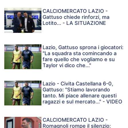
CALCIOMERCATO LAZIO -
Gattuso chiede rinforzi, ma
Lotito... - LA SITUAZIONE
Lazio, Gattuso sprona i giocatori:
"La squadra sta comincando a
fare quello che vogliamo e su
Taylor vi dico che..."
Lazio - Civita Castellana 6-0,
Gattuso: "Stiamo lavorando
tanto. Mi piace allenare questi
ragazzi e sul mercato..." - VIDEO
CALCIOMERCATO LAZIO -
Romagnoli rompe il silenzio: