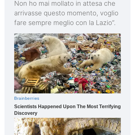
Non ho mai mollato in attesa che
arrivasse questo momento, voglio
fare sempre meglio con la Lazio”.