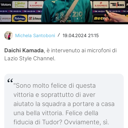
Video
Michela Santoboni
19.04.2024 21:15
/
Daichi Kamada
, è intervenuto ai microfoni di
Lazio Style Channel.
"Sono molto felice di questa
vittoria e soprattutto di aver
aiutato la squadra a portare a casa
una bella vittoria. Felice della
fiducia di Tudor? Ovviamente, sì.