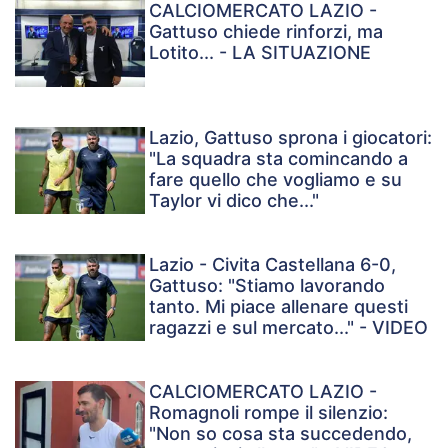
CALCIOMERCATO LAZIO -
Gattuso chiede rinforzi, ma
Lotito... - LA SITUAZIONE
Lazio, Gattuso sprona i giocatori:
"La squadra sta comincando a
fare quello che vogliamo e su
Taylor vi dico che..."
Lazio - Civita Castellana 6-0,
Gattuso: "Stiamo lavorando
tanto. Mi piace allenare questi
ragazzi e sul mercato..." - VIDEO
CALCIOMERCATO LAZIO -
Romagnoli rompe il silenzio:
"Non so cosa sta succedendo,