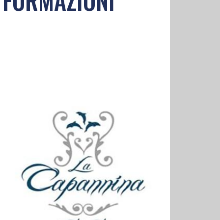
 LE FORMAZIONI