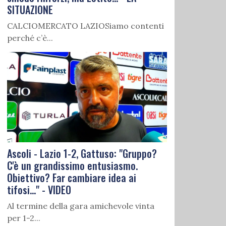
SITUAZIONE
CALCIOMERCATO LAZIOSiamo contenti
perché c’è...
Ascoli - Lazio 1-2, Gattuso: "Gruppo?
C'è un grandissimo entusiasmo.
Obiettivo? Far cambiare idea ai
tifosi..." - VIDEO
Al termine della gara amichevole vinta
per 1-2...