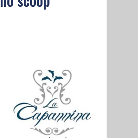
uno scoop