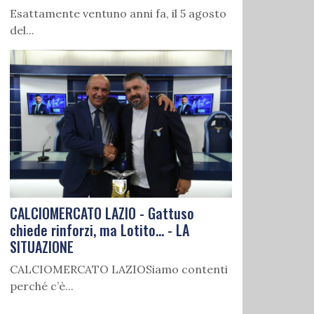
Esattamente ventuno anni fa, il 5 agosto
del...
CALCIOMERCATO LAZIO - Gattuso
chiede rinforzi, ma Lotito... - LA
SITUAZIONE
CALCIOMERCATO LAZIOSiamo contenti
perché c’è...