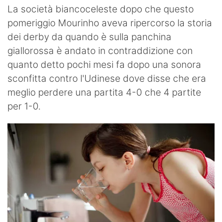
La società biancoceleste dopo che questo
pomeriggio Mourinho aveva ripercorso la storia
dei derby da quando è sulla panchina
giallorossa è andato in contraddizione con
quanto detto pochi mesi fa dopo una sonora
sconfitta contro l'Udinese dove disse che era
meglio perdere una partita 4-0 che 4 partite
per 1-0.