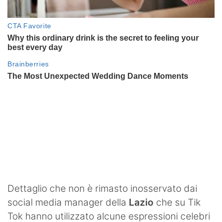
Dettaglio che non è rimasto inosservato dai
social media manager della
Lazio
che su Tik
Tok hanno utilizzato alcune espressioni celebri