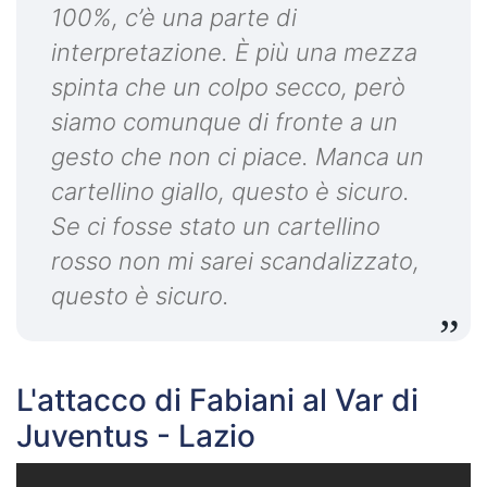
100%, c’è una parte di
interpretazione. È più una mezza
spinta che un colpo secco, però
siamo comunque di fronte a un
gesto che non ci piace. Manca un
cartellino giallo, questo è sicuro.
Se ci fosse stato un cartellino
rosso non mi sarei scandalizzato,
questo è sicuro.
L'attacco di Fabiani al Var di
Juventus - Lazio