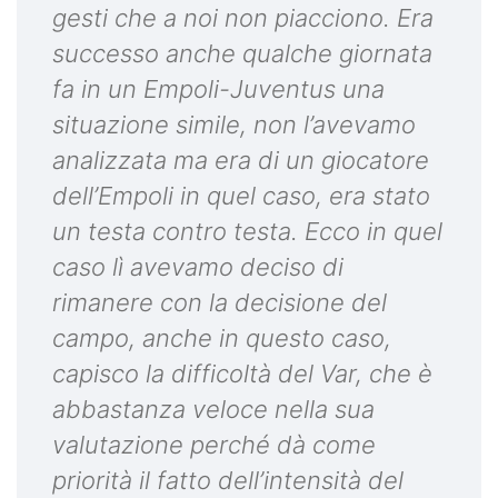
gesti che a noi non piacciono. Era
successo anche qualche giornata
fa in un Empoli-Juventus una
situazione simile, non l’avevamo
analizzata ma era di un giocatore
dell’Empoli in quel caso, era stato
un testa contro testa. Ecco in quel
caso lì avevamo deciso di
rimanere con la decisione del
campo, anche in questo caso,
capisco la difficoltà del Var, che è
abbastanza veloce nella sua
valutazione perché dà come
priorità il fatto dell’intensità del