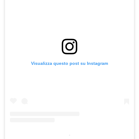
Visualizza questo post su Instagram
-