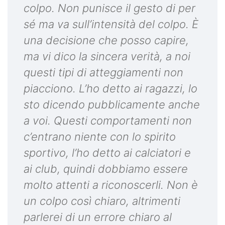
colpo. Non punisce il gesto di per
sé ma va sull’intensità del colpo. È
una decisione che posso capire,
ma vi dico la sincera verità, a noi
questi tipi di atteggiamenti non
piacciono. L’ho detto ai ragazzi, lo
sto dicendo pubblicamente anche
a voi. Questi comportamenti non
c’entrano niente con lo spirito
sportivo, l’ho detto ai calciatori e
ai club, quindi dobbiamo essere
molto attenti a riconoscerli. Non è
un colpo così chiaro, altrimenti
parlerei di un errore chiaro al