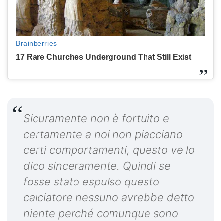
Sicuramente non è fortuito e
certamente a noi non piacciano
certi comportamenti, questo ve lo
dico sinceramente. Quindi se
fosse stato espulso questo
calciatore nessuno avrebbe detto
niente perché comunque sono