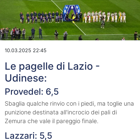
Video
10.03.2025 22:45
Le pagelle di Lazio -
Udinese:
Provedel: 6,5
Sbaglia qualche rinvio con i piedi, ma toglie una
punizione destinata all'incrocio dei pali di
Zemura che vale il pareggio finale.
Lazzari: 5,5