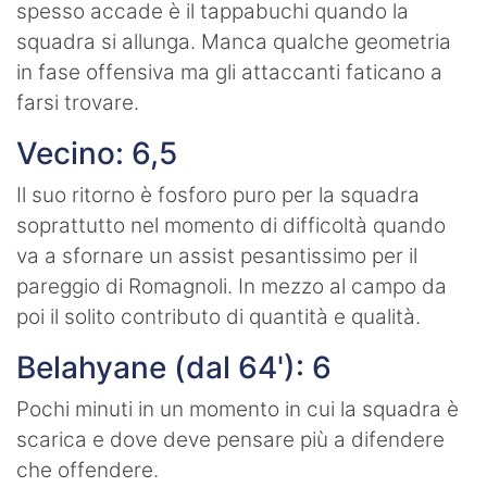
spesso accade è il tappabuchi quando la
squadra si allunga. Manca qualche geometria
in fase offensiva ma gli attaccanti faticano a
farsi trovare.
Vecino: 6,5
Il suo ritorno è fosforo puro per la squadra
soprattutto nel momento di difficoltà quando
va a sfornare un assist pesantissimo per il
pareggio di Romagnoli. In mezzo al campo da
poi il solito contributo di quantità e qualità.
Belahyane (dal 64'): 6
Pochi minuti in un momento in cui la squadra è
scarica e dove deve pensare più a difendere
che offendere.