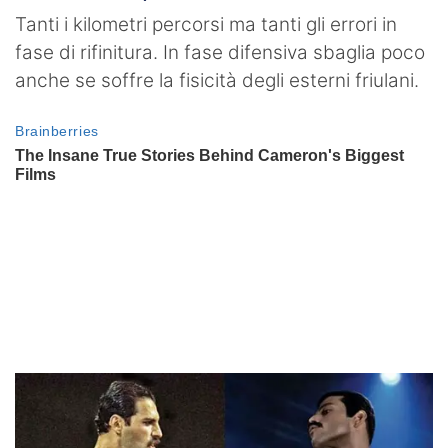
Tanti i kilometri percorsi ma tanti gli errori in
fase di rifinitura. In fase difensiva sbaglia poco
anche se soffre la fisicità degli esterni friulani.