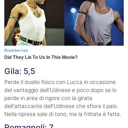
Gila: 5,5
Perde il duello fisico con Lucca in occasione
del vantaggio dell'Udinese e poco dopo se lo
perde in area di rigore con la girata
dell'attaccante dell'Udinese che sfiora il palo.
Nella ripresa sale di tono, ma la frittata è fatta.
Romagnoli: 7