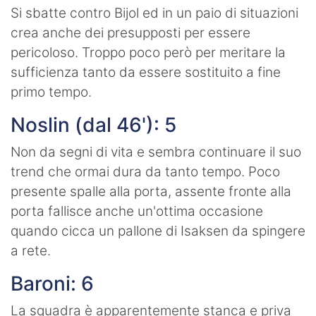
Si sbatte contro Bijol ed in un paio di situazioni
crea anche dei presupposti per essere
pericoloso. Troppo poco però per meritare la
sufficienza tanto da essere sostituito a fine
primo tempo.
Noslin (dal 46'): 5
Non da segni di vita e sembra continuare il suo
trend che ormai dura da tanto tempo. Poco
presente spalle alla porta, assente fronte alla
porta fallisce anche un'ottima occasione
quando cicca un pallone di Isaksen da spingere
a rete.
Baroni: 6
La squadra è apparentemente stanca e priva