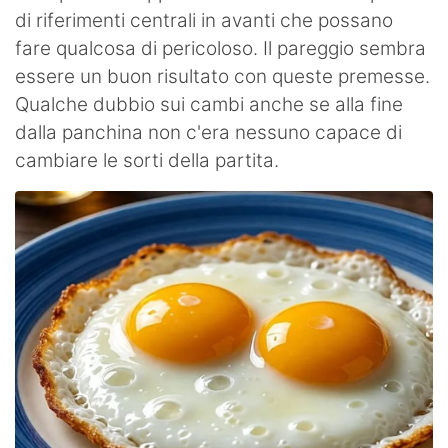
di riferimenti centrali in avanti che possano
fare qualcosa di pericoloso. Il pareggio sembra
essere un buon risultato con queste premesse.
Qualche dubbio sui cambi anche se alla fine
dalla panchina non c'era nessuno capace di
cambiare le sorti della partita.