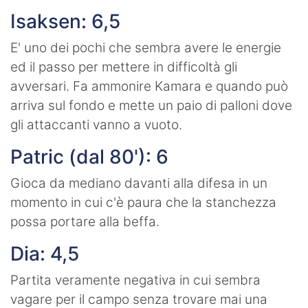
Isaksen: 6,5
E' uno dei pochi che sembra avere le energie
ed il passo per mettere in difficoltà gli
avversari. Fa ammonire Kamara e quando può
arriva sul fondo e mette un paio di palloni dove
gli attaccanti vanno a vuoto.
Patric (dal 80'): 6
Gioca da mediano davanti alla difesa in un
momento in cui c'è paura che la stanchezza
possa portare alla beffa.
Dia: 4,5
Partita veramente negativa in cui sembra
vagare per il campo senza trovare mai una