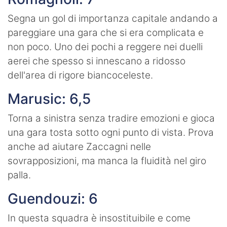
Segna un gol di importanza capitale andando a
pareggiare una gara che si era complicata e
non poco. Uno dei pochi a reggere nei duelli
aerei che spesso si innescano a ridosso
dell'area di rigore biancoceleste.
Marusic: 6,5
Torna a sinistra senza tradire emozioni e gioca
una gara tosta sotto ogni punto di vista. Prova
anche ad aiutare Zaccagni nelle
sovrapposizioni, ma manca la fluidità nel giro
palla.
Guendouzi: 6
In questa squadra è insostituibile e come