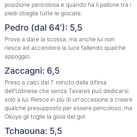
posizione pericolosa e quando ha il pallone tra i
piedi sbaglia tutte le giocate.
Pedro (dal 64'): 5,5
Prova a dare la scossa, ma anche lui non
riesce ad accendere la luce fallendo qualche
appoggio.
Zaccagni: 6,5
Preso a calci dal 1' minuto dalla difesa
dell'Udinese che senza Tavares può dedicarsi
solo a lui. Riesce in più di un'occasione a creare
qualche presupposto per essere pericoloso, ma
Okoye gli toglie la gioia del gol.
Tchaouna: 5,5