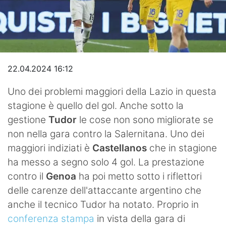
Video
22.04.2024 16:12
Uno dei problemi maggiori della Lazio in questa
stagione è quello del gol. Anche sotto la
gestione
Tudor
le cose non sono migliorate se
non nella gara contro la Salernitana. Uno dei
maggiori indiziati è
Castellanos
che in stagione
ha messo a segno solo 4 gol. La prestazione
contro il
Genoa
ha poi metto sotto i riflettori
delle carenze dell'attaccante argentino che
anche il tecnico Tudor ha notato. Proprio in
conferenza stampa
in vista della gara di