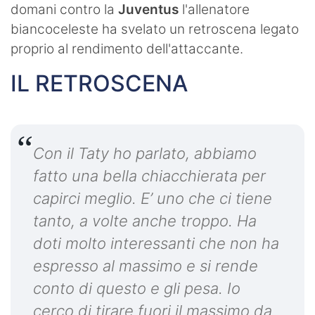
domani contro la
Juventus
l'allenatore
biancoceleste ha svelato un retroscena legato
proprio al rendimento dell'attaccante.
IL RETROSCENA
Con il Taty ho parlato, abbiamo
fatto una bella chiacchierata per
capirci meglio. E’ uno che ci tiene
tanto, a volte anche troppo. Ha
doti molto interessanti che non ha
espresso al massimo e si rende
conto di questo e gli pesa. Io
cerco di tirare fuori il massimo da