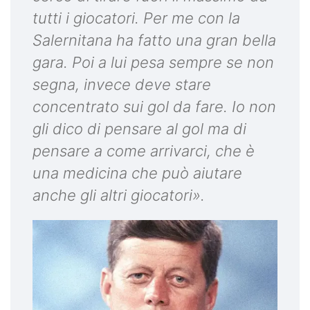
tutti i giocatori. Per me con la
Salernitana ha fatto una gran bella
gara. Poi a lui pesa sempre se non
segna, invece deve stare
concentrato sui gol da fare. Io non
gli dico di pensare al gol ma di
pensare a come arrivarci, che è
una medicina che può aiutare
anche gli altri giocatori».