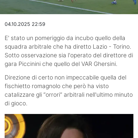
Video
04.10.2025 22:59
E' stato un pomeriggio da incubo quello della
squadra arbitrale che ha diretto Lazio - Torino.
Sotto osservazione sia l'operato del direttore di
gara Piccinini che quello del VAR Ghersini.
Direzione di certo non impeccabile quella del
fischietto romagnolo che però ha visto
catalizzare gli “orrori” arbitrali nell'ultimo minuto
di gioco.