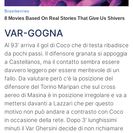
VAR-GOGNA
Al 93' arriva il gol di Coco che di testa ribadisce
da pochi passi. Il difensore granata si appoggia
a Castellanos, ma il contatto sembra essere
davvero leggero per essere meritevole di un
fallo. Da valutare però c'è la posizione del
difensore del Torino Maripan che sul cross
aereo di Masina è in posizione irregolare e va a
mettersi davanti a Lazzari che per questo
motivo non può andare a contrasto con Coco
in occasione della rete. Dopo 3' lunghissimi
minuti il Var Ghersini decide di non richiamare