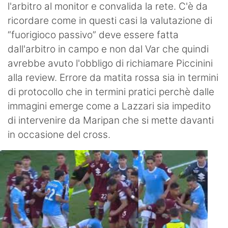
l'arbitro al monitor e convalida la rete. C'è da
ricordare come in questi casi la valutazione di
“fuorigioco passivo” deve essere fatta
dall'arbitro in campo e non dal Var che quindi
avrebbe avuto l'obbligo di richiamare Piccinini
alla review. Errore da matita rossa sia in termini
di protocollo che in termini pratici perchè dalle
immagini emerge come a Lazzari sia impedito
di intervenire da Maripan che si mette davanti
in occasione del cross.