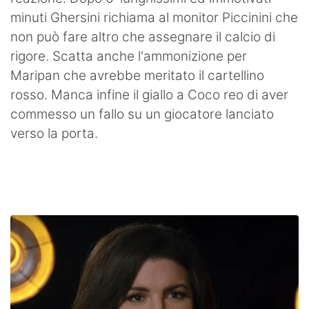
minuti Ghersini richiama al monitor Piccinini che
non può fare altro che assegnare il calcio di
rigore. Scatta anche l'ammonizione per
Maripan che avrebbe meritato il cartellino
rosso. Manca infine il giallo a Coco reo di aver
commesso un fallo su un giocatore lanciato
verso la porta.