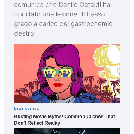
comunica che Danilo Cataldi ha
riportato una lesione di basso
grado a carico del gastrocnemio
destro.