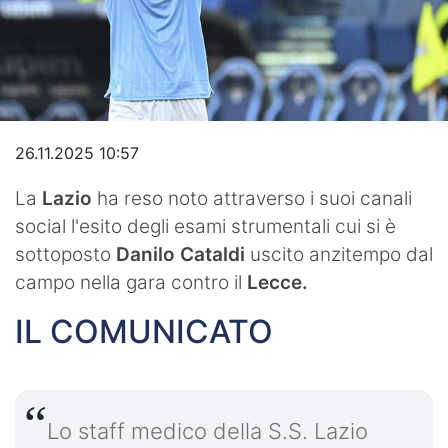
Video
26.11.2025 10:57
La
Lazio
ha reso noto attraverso i suoi canali
social l'esito degli esami strumentali cui si è
sottoposto
Danilo Cataldi
uscito anzitempo dal
campo nella gara contro il
Lecce.
IL COMUNICATO
Lo staff medico della S.S. Lazio