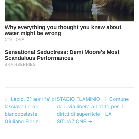
←
Lazio, 21 anni fa' ci
STADIO FLAMINIO - Il Comune
lasciava l'eroe
da il via libera a Lotito per il
biancoceleste
diritti di superficie - LA
Giuliano Fiorini
SITUAZIONE
→