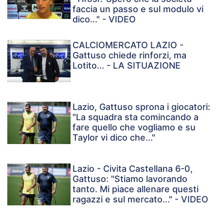
faccia un passo e sul modulo vi
dico..." - VIDEO
CALCIOMERCATO LAZIO -
Gattuso chiede rinforzi, ma
Lotito... - LA SITUAZIONE
Lazio, Gattuso sprona i giocatori:
"La squadra sta comincando a
fare quello che vogliamo e su
Taylor vi dico che..."
Lazio - Civita Castellana 6-0,
Gattuso: "Stiamo lavorando
tanto. Mi piace allenare questi
ragazzi e sul mercato..." - VIDEO