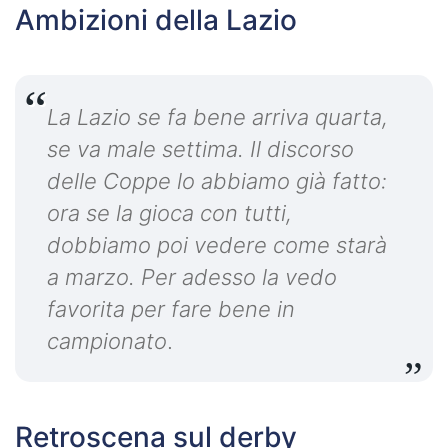
Ambizioni della Lazio
La Lazio se fa bene arriva quarta,
se va male settima. Il discorso
delle Coppe lo abbiamo già fatto:
ora se la gioca con tutti,
dobbiamo poi vedere come starà
a marzo. Per adesso la vedo
favorita per fare bene in
campionato
.
Retroscena sul derby