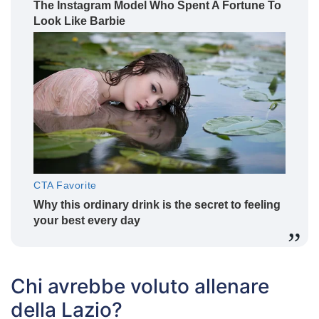
Chi avrebbe voluto allenare
della Lazio?