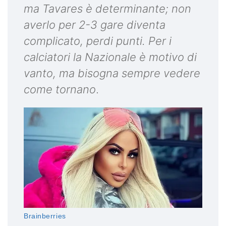
ma Tavares è determinante; non
averlo per 2-3 gare diventa
complicato, perdi punti. Per i
calciatori la Nazionale è motivo di
vanto, ma bisogna sempre vedere
come tornano
.