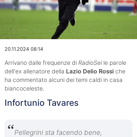
Video
20.11.2024 08:14
Arrivano dalle frequenze di
RadioSei
le parole
dell'ex allenatore della
Lazio Delio Rossi
che
ha commentato alcuni dei temi caldi in casa
biancoceleste.
Infortunio Tavares
Pellegrini sta facendo bene,