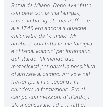
Roma da Milano. Dopo aver fatto
compere con la mia famiglia,
rimasi imbottigliato nel traffico e
alle 17.45 ero ancora a qualche
chilometro da Formello. Mi
arrabbiai con tutta la mia famiglia
e chiamai Manzini per informarlo
del ritardo. Mi mandò due
motociclisti per darmi la possibilità
di arrivare al campo. Arrivo e nel
frattempo il mio secondo mi
chiedeva la formazione. Ero al
campo con mezz’ora di ritardo, i
tifosi pensavano ad una tattica