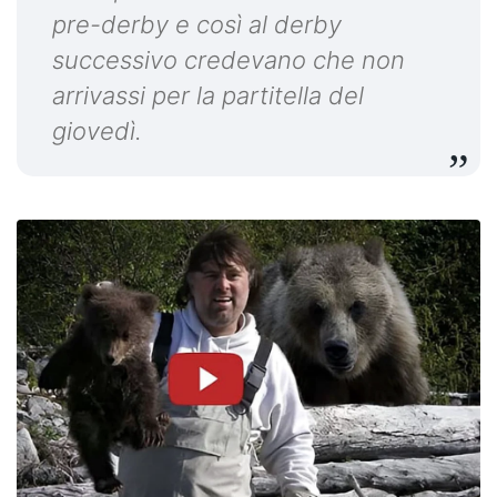
pre-derby e così al derby
successivo credevano che non
arrivassi per la partitella del
giovedì.