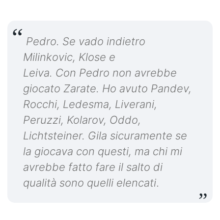
Pedro. Se vado indietro
Milinkovic, Klose e
Leiva. Con Pedro non avrebbe
giocato Zarate. Ho avuto Pandev,
Rocchi, Ledesma, Liverani,
Peruzzi, Kolarov, Oddo,
Lichtsteiner. Gila sicuramente se
la giocava con questi, ma chi mi
avrebbe fatto fare il salto di
qualità sono quelli elencati
.