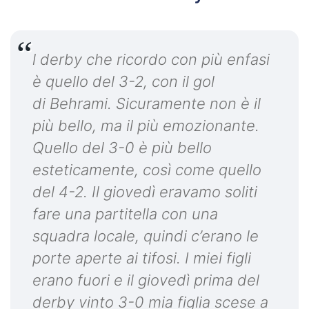
l derby che ricordo con più enfasi
è quello del 3-2, con il gol
di Behrami. Sicuramente non è il
più bello, ma il più emozionante.
Quello del 3-0 è più bello
esteticamente, così come quello
del 4-2. Il giovedì eravamo soliti
fare una partitella con una
squadra locale, quindi c’erano le
porte aperte ai tifosi. I miei figli
erano fuori e il giovedì prima del
derby vinto 3-0 mia figlia scese a