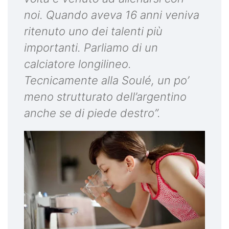
noi. Quando aveva 16 anni veniva
ritenuto uno dei talenti più
importanti. Parliamo di un
calciatore longilineo.
Tecnicamente alla Soulé, un po’
meno strutturato dell’argentino
anche se di piede destro”.