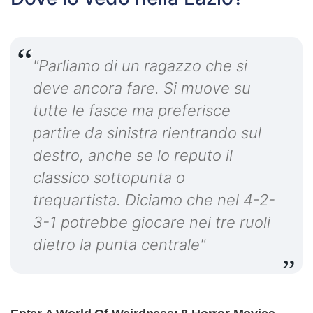
"Parliamo di un ragazzo che si
deve ancora fare. Si muove su
tutte le fasce ma preferisce
partire da sinistra rientrando sul
destro, anche se lo reputo il
classico sottopunta o
trequartista. Diciamo che nel 4-2-
3-1 potrebbe giocare nei tre ruoli
dietro la punta centrale"