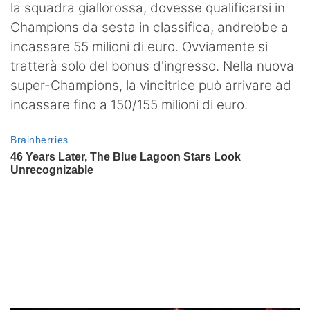
la squadra giallorossa, dovesse qualificarsi in
Champions da sesta in classifica, andrebbe a
incassare 55 milioni di euro. Ovviamente si
tratterà solo del bonus d'ingresso. Nella nuova
super-Champions, la vincitrice può arrivare ad
incassare fino a 150/155 milioni di euro.