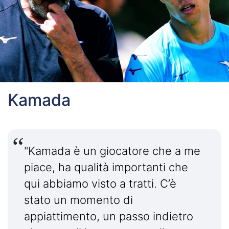
Kamada
"Kamada è un giocatore che a me
piace, ha qualità importanti che
qui abbiamo visto a tratti. C’è
stato un momento di
appiattimento, un passo indietro