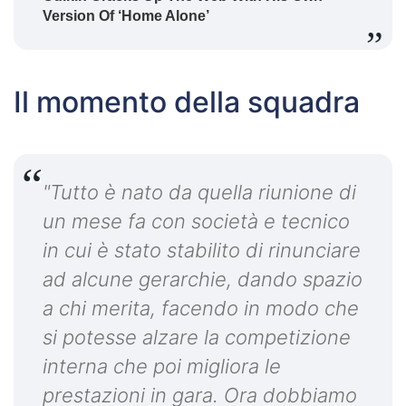
Il momento della squadra
"Tutto è nato da quella riunione di
un mese fa con società e tecnico
in cui è stato stabilito di rinunciare
ad alcune gerarchie, dando spazio
a chi merita, facendo in modo che
si potesse alzare la competizione
interna che poi migliora le
prestazioni in gara. Ora dobbiamo