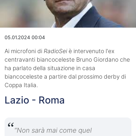
Video
05.01.2024 00:04
Ai microfoni di
RadioSei
è intervenuto l'ex
centravanti biancoceleste Bruno Giordano che
ha parlato della situazione in casa
biancoceleste a partire dal prossimo derby di
Coppa Italia.
Lazio - Roma
“Non sarà mai come quel