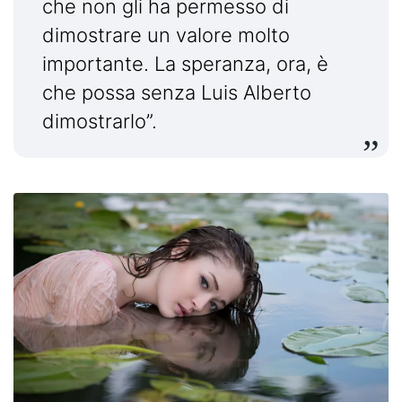
che non gli ha permesso di
dimostrare un valore molto
importante. La speranza, ora, è
che possa senza Luis Alberto
dimostrarlo”.