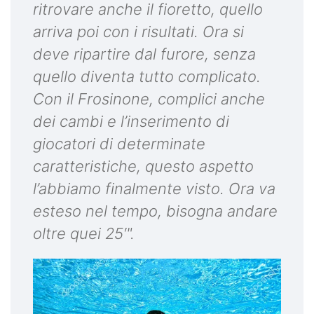
ritrovare anche il fioretto, quello
arriva poi con i risultati. Ora si
deve ripartire dal furore, senza
quello diventa tutto complicato.
Con il Frosinone, complici anche
dei cambi e l’inserimento di
giocatori di determinate
caratteristiche, questo aspetto
l’abbiamo finalmente visto. Ora va
esteso nel tempo, bisogna andare
oltre quei 25′".