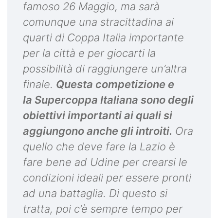
famoso 26 Maggio, ma sarà
comunque una stracittadina ai
quarti di Coppa Italia importante
per la città e per giocarti la
possibilità di raggiungere un’altra
finale.
Questa competizione e
la Supercoppa Italiana sono degli
obiettivi importanti ai quali si
aggiungono anche gli introiti.
Ora
quello che deve fare la Lazio è
fare bene ad Udine per crearsi le
condizioni ideali per essere pronti
ad una battaglia. Di questo si
tratta, poi c’è sempre tempo per