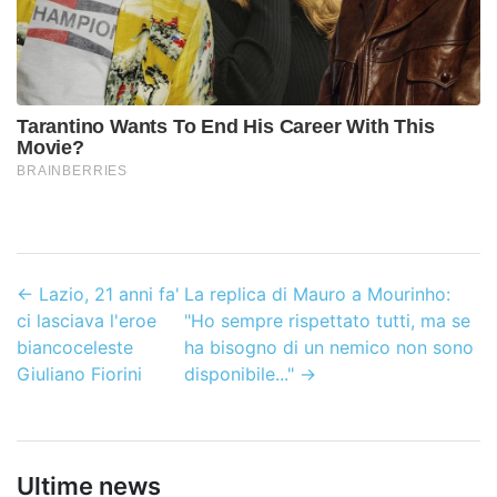
←
Lazio, 21 anni fa'
La replica di Mauro a Mourinho:
ci lasciava l'eroe
"Ho sempre rispettato tutti, ma se
biancoceleste
ha bisogno di un nemico non sono
Giuliano Fiorini
disponibile..."
→
Ultime news