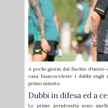
A pochi giorni dal fischio d'inizio
casa biancoceleste i dubbi sugli
primo minuto.
Dubbi in difesa ed a 
Le prime perplessità sono quel