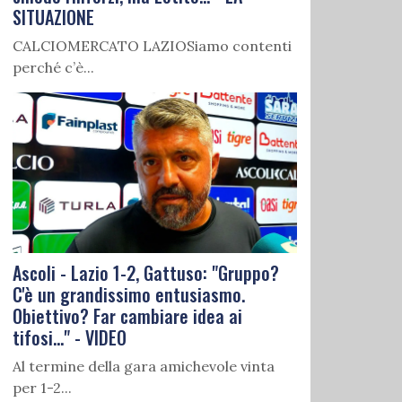
SITUAZIONE
CALCIOMERCATO LAZIOSiamo contenti
perché c’è...
Ascoli - Lazio 1-2, Gattuso: "Gruppo?
C'è un grandissimo entusiasmo.
Obiettivo? Far cambiare idea ai
tifosi..." - VIDEO
Al termine della gara amichevole vinta
per 1-2...