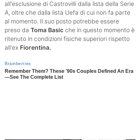
all'esclusione di Castrovilli dalla lista della Serie
A, oltre che dalla lista Uefa di cui non fa parte
al momento. Il suo posto potrebbe essere
preso da
Toma Basic
che in questo momento è
ritenuto in condizioni fisiche superiori rispetto
all'ex
Fiorentina.