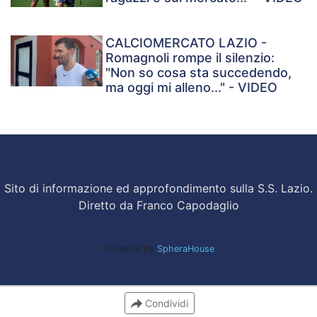
CALCIOMERCATO LAZIO -
Romagnoli rompe il silenzio:
"Non so cosa sta succedendo,
ma oggi mi alleno..." - VIDEO
Sito di informazione ed approfondimento sulla S.S. Lazio.
Diretto da Franco Capodaglio
Powered by
SpheraHouse
Condividi