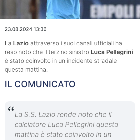
Video
23.08.2024 13:36
La
Lazio
attraverso i suoi canali ufficiali ha
reso noto che il terzino sinistro
Luca Pellegrini
è stato coinvolto in un incidente stradale
questa mattina.
IL COMUNICATO
La S.S. Lazio rende noto che il
calciatore Luca Pellegrini questa
mattina è stato coinvolto in un