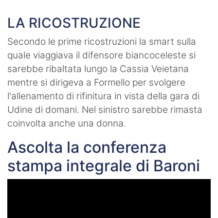
LA RICOSTRUZIONE
Secondo le prime ricostruzioni la smart sulla
quale viaggiava il difensore biancoceleste si
sarebbe ribaltata lungo la Cassia Veietana
mentre si dirigeva a Formello per svolgere
l'allenamento di rifinitura in vista della gara di
Udine di domani. Nel sinistro sarebbe rimasta
coinvolta anche una donna.
Ascolta la conferenza
stampa integrale di Baroni