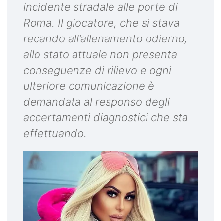
incidente stradale alle porte di
Roma. Il giocatore, che si stava
recando all’allenamento odierno,
allo stato attuale non presenta
conseguenze di rilievo e ogni
ulteriore comunicazione è
demandata al responso degli
accertamenti diagnostici che sta
effettuando.