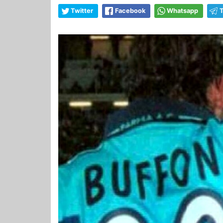
Twitter
Facebook
Whatsapp