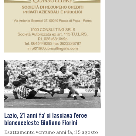
Lazio, 21 anni fa' ci lasciava l'eroe
biancoceleste Giuliano Fiorini
Esattamente ventuno anni fa, il 5 agosto