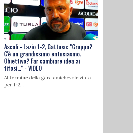
Ascoli - Lazio 1-2, Gattuso: "Gruppo?
C'è un grandissimo entusiasmo.
Obiettivo? Far cambiare idea ai
tifosi..." - VIDEO
Al termine della gara amichevole vinta
per 1-2...