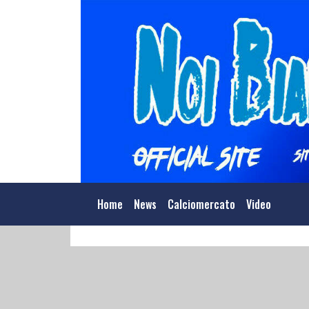
Home
News
Calciomercato
Video