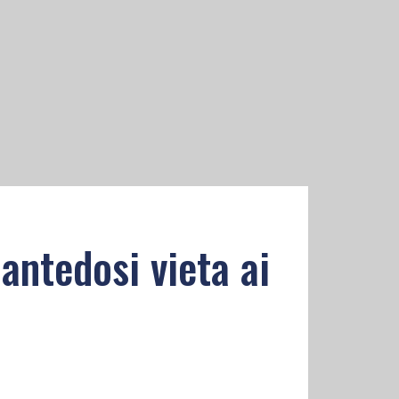
iantedosi vieta ai