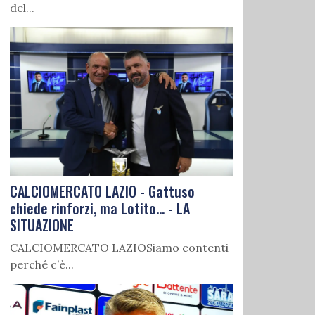
del...
CALCIOMERCATO LAZIO - Gattuso
chiede rinforzi, ma Lotito... - LA
SITUAZIONE
CALCIOMERCATO LAZIOSiamo contenti
perché c’è...