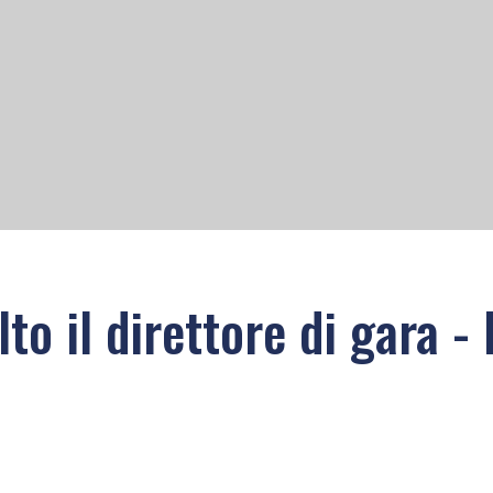
elto il direttore di gara