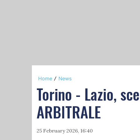
Home
News
/
Torino - Lazio, sc
ARBITRALE
25 February 2026, 16:40