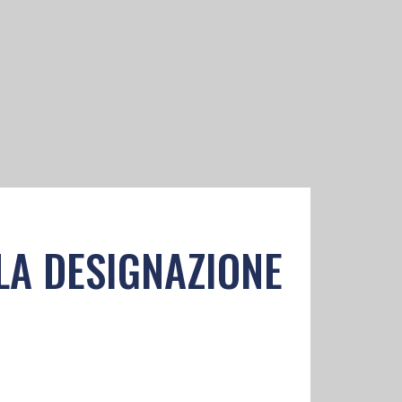
 - LA DESIGNAZIONE