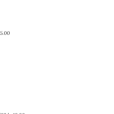
15.00