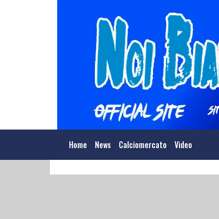
Home
News
Calciomercato
Video