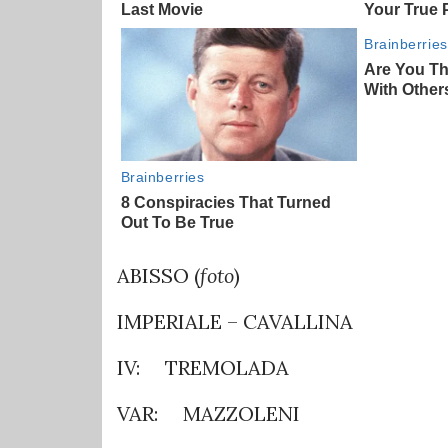
ABISSO (
foto
)
IMPERIALE – CAVALLINA
IV: TREMOLADA
VAR: MAZZOLENI