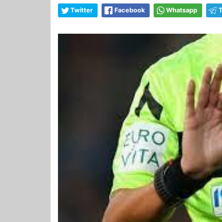
Twitter
Facebook
Whatsapp