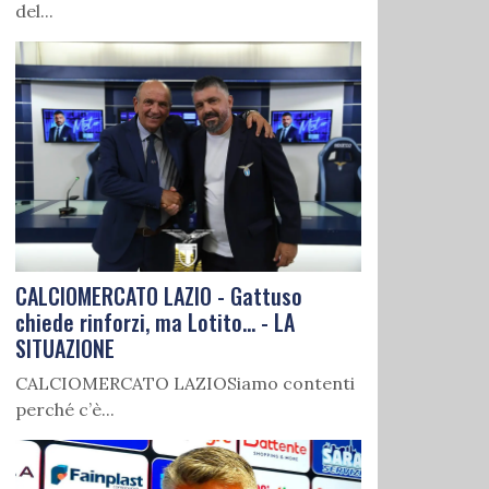
del...
CALCIOMERCATO LAZIO - Gattuso
chiede rinforzi, ma Lotito... - LA
SITUAZIONE
CALCIOMERCATO LAZIOSiamo contenti
perché c’è...