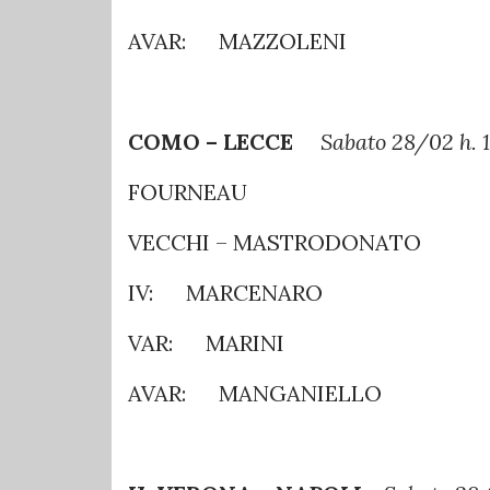
AVAR: MAZZOLENI
COMO – LECCE
Sabato 28/02 h. 
FOURNEAU
VECCHI – MASTRODONATO
IV: MARCENARO
VAR: MARINI
AVAR: MANGANIELLO