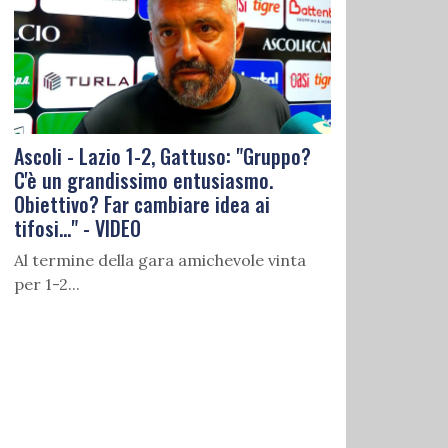
Ascoli - Lazio 1-2, Gattuso: "Gruppo?
C'è un grandissimo entusiasmo.
Obiettivo? Far cambiare idea ai
tifosi..." - VIDEO
Al termine della gara amichevole vinta
per 1-2...