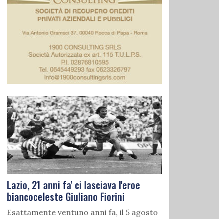
Lazio, 21 anni fa' ci lasciava l'eroe
biancoceleste Giuliano Fiorini
Esattamente ventuno anni fa, il 5 agosto