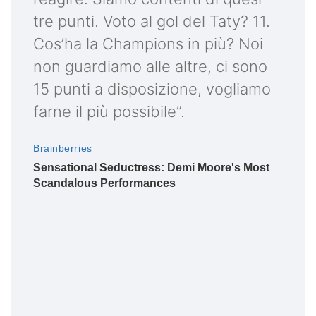
tre punti. Voto al gol del Taty? 11.
Cos’ha la Champions in più? Noi
non guardiamo alle altre, ci sono
15 punti a disposizione, vogliamo
farne il più possibile”.