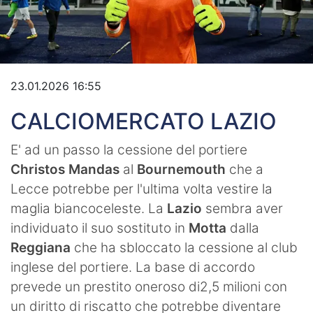
Video
23.01.2026 16:55
CALCIOMERCATO LAZIO
E' ad un passo la cessione del portiere
Christos Mandas
al
Bournemouth
che a
Lecce potrebbe per l'ultima volta vestire la
maglia biancoceleste. La
Lazio
sembra aver
individuato il suo sostituto in
Motta
dalla
Reggiana
che ha sbloccato la cessione al club
inglese del portiere. La base di accordo
prevede un prestito oneroso di2,5 milioni con
un diritto di riscatto che potrebbe diventare