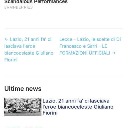
←
Lazio, 21 anni fa' ci
Lecce - Lazio, le scelte di Di
lasciava l'eroe
Francesco e Sarri - LE
biancoceleste Giuliano
FORMAZIONI UFFICIALI
→
Fiorini
Ultime news
Lazio, 21 anni fa' ci lasciava
l'eroe biancoceleste Giuliano
Fiorini