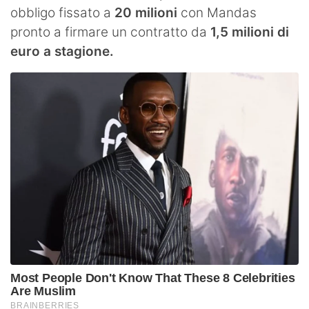
obbligo fissato a
20 milioni
con Mandas
pronto a firmare un contratto da
1,5 milioni di
euro a stagione.