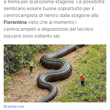
a Roma per la prossima stagione. Le possibilità
sembrano essere buone soprattutto per il
centrocampista di rientro dalla stagione alla
Fiorentina
visto che al momento i
centrocampisti a disposizione del tecnico
toscano sono soltanto sei.