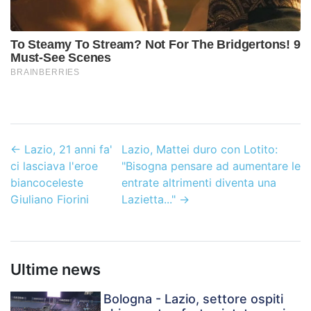
←
Lazio, 21 anni fa'
Lazio, Mattei duro con Lotito:
ci lasciava l'eroe
"Bisogna pensare ad aumentare le
biancoceleste
entrate altrimenti diventa una
Giuliano Fiorini
Lazietta..."
→
Ultime news
Bologna - Lazio, settore ospiti