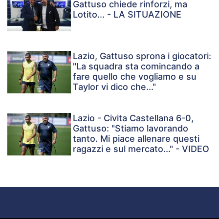
Gattuso chiede rinforzi, ma
Lotito... - LA SITUAZIONE
Lazio, Gattuso sprona i giocatori:
"La squadra sta comincando a
fare quello che vogliamo e su
Taylor vi dico che..."
Lazio - Civita Castellana 6-0,
Gattuso: "Stiamo lavorando
tanto. Mi piace allenare questi
ragazzi e sul mercato..." - VIDEO