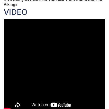
VIDEO