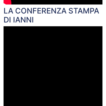
LA CONFERENZA STAMPA
DI IANNI