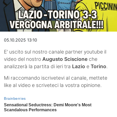
Video
05.10.2025 13:10
E' uscito sul nostro canale partner youtube il
video del nostro
Augusto Sciscione
che
analizzerà la partita di ieri tra
Lazio
e
Torino
.
Mi raccomando iscrivetevi al canale, mettete
like al video e scriveteci la vostra opinione.