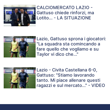
CALCIOMERCATO LAZIO -
Gattuso chiede rinforzi, ma
Lotito... - LA SITUAZIONE
Lazio, Gattuso sprona i giocatori:
"La squadra sta comincando a
fare quello che vogliamo e su
Taylor vi dico che..."
Lazio - Civita Castellana 6-0,
Gattuso: "Stiamo lavorando
tanto. Mi piace allenare questi
ragazzi e sul mercato..." - VIDEO