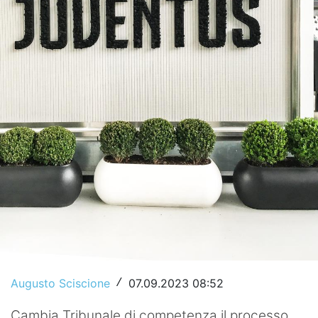
Video
Augusto Sciscione
07.09.2023 08:52
/
Cambia Tribunale di competenza il processo