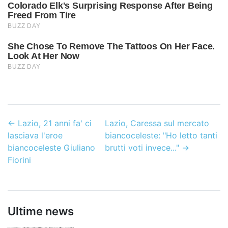
←
Lazio, 21 anni fa' ci
Lazio, Caressa sul mercato
lasciava l'eroe
biancoceleste: "Ho letto tanti
biancoceleste Giuliano
brutti voti invece..."
→
Fiorini
Ultime news