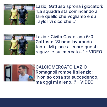
Lazio, Gattuso sprona i giocatori:
"La squadra sta comincando a
fare quello che vogliamo e su
Taylor vi dico che..."
Lazio - Civita Castellana 6-0,
Gattuso: "Stiamo lavorando
tanto. Mi piace allenare questi
ragazzi e sul mercato..." - VIDEO
CALCIOMERCATO LAZIO -
Romagnoli rompe il silenzio:
"Non so cosa sta succedendo,
ma oggi mi alleno..." - VIDEO