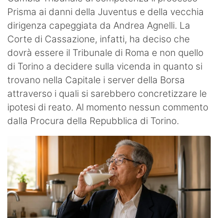
Prisma ai danni della Juventus e della vecchia
dirigenza capeggiata da Andrea Agnelli. La
Corte di Cassazione, infatti, ha deciso che
dovrà essere il Tribunale di Roma e non quello
di Torino a decidere sulla vicenda in quanto si
trovano nella Capitale i server della Borsa
attraverso i quali si sarebbero concretizzare le
ipotesi di reato. Al momento nessun commento
dalla Procura della Repubblica di Torino.